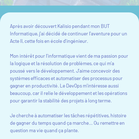
Après avoir découvert Kalisio pendant mon BUT
Informatique, j’ai décidé de continuer l’aventure pour un
Acte II, cette fois en école d’ingénieur.
Mon intérêt pour l’informatique vient de ma passion pour
la logique et la résolution de problèmes, ce qui m’a
poussé vers le développement. J’aime concevoir des
systèmes efficaces et automatiser des processus pour
gagner en productivité. Le DevOps m’intéresse aussi
beaucoup, car il relie le développement et les opérations
pour garantir la stabilité des projets à long terme.
Je cherche à automatiser les tâches répétitives, histoire
de gagner du temps quand ça marche… Ou remettre en
question ma vie quand ça plante.