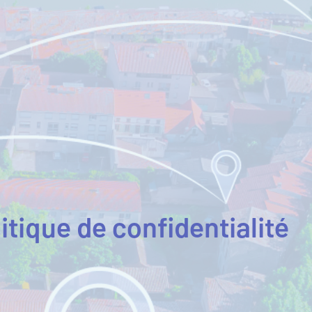
itique de confidentialité