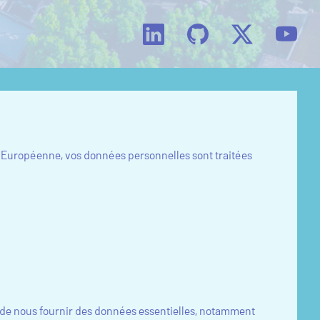
ion Européenne, vos données personnelles sont traitées
 de nous fournir des données essentielles, notamment