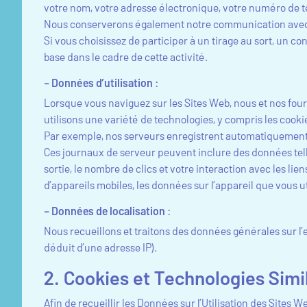
votre nom, votre adresse électronique, votre numéro de t
Nous conserverons également notre communication avec vo
Si vous choisissez de participer à un tirage au sort, un 
base dans le cadre de cette activité.
– Données d’utilisation
:
Lorsque vous naviguez sur les Sites Web, nous et nos fourn
utilisons une variété de technologies, y compris les cookie
Par exemple, nos serveurs enregistrent automatiquement
Ces journaux de serveur peuvent inclure des données telle
sortie, le nombre de clics et votre interaction avec les li
d’appareils mobiles, les données sur l’appareil que vous u
– Données de localisation
:
Nous recueillons et traitons des données générales sur 
déduit d’une adresse IP).
2. Cookies et Technologies Simi
Afin de recueillir les Données sur l’Utilisation des Sites 