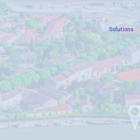
Solutions