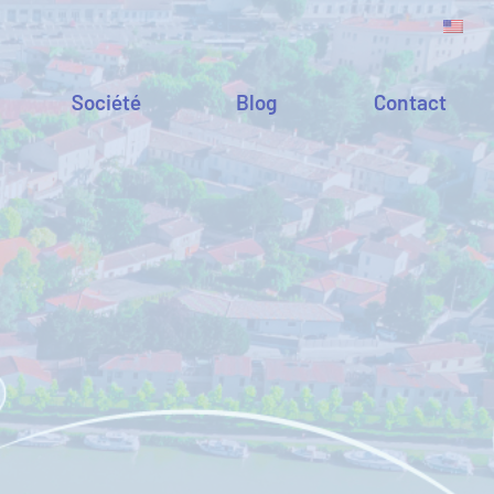
Société
Blog
Contact