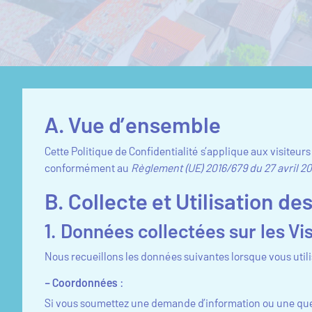
A. Vue d’ensemble
Cette Politique de Confidentialité s’applique aux visiteur
conformément au
Règlement (UE) 2016/679 du 27 avril 2
B. Collecte et Utilisation d
1. Données collectées sur les Vi
Nous recueillons les données suivantes lorsque vous utili
– Coordonnées
:
Si vous soumettez une demande d’information ou une ques